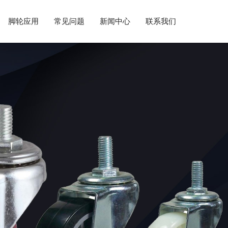
脚轮应用
常见问题
新闻中心
联系我们