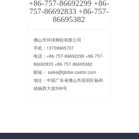
+86-757-86692299 +86-
757-86692833 +86-757-
86695382
佛山市环球脚轮有限公司
手机：13709665707
电话：+86-757-86692299 +86-757-
86692833 +86-757-86695382
邮箱： sales@globe-castor.com
地址：中国广东省佛山市高明区杨和
镇杨西大道599号