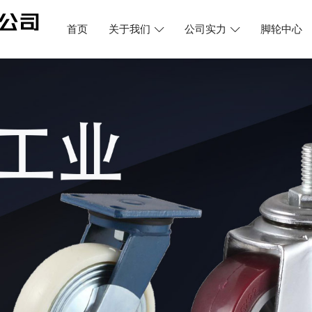
首页
关于我们
公司实力
脚轮中心