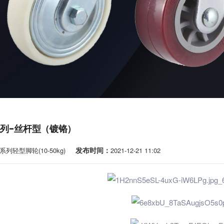
系列-丝杆型（镀铬）
发布时间：
系列轻型脚轮(10-50kg)
2021-12-21 11:02