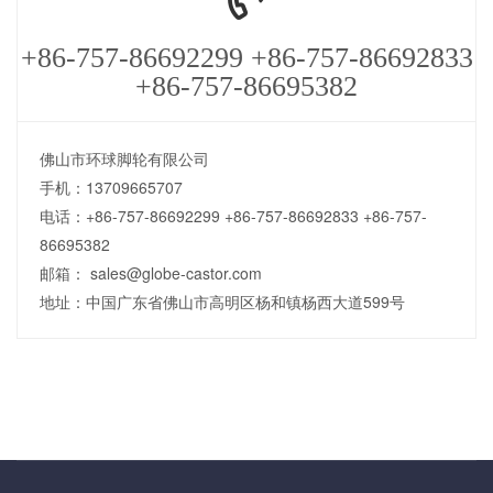
+86-757-86692299 +86-757-86692833
+86-757-86695382
佛山市环球脚轮有限公司
手机：13709665707
电话：+86-757-86692299 +86-757-86692833 +86-757-
86695382
邮箱： sales@globe-castor.com
地址：中国广东省佛山市高明区杨和镇杨西大道599号