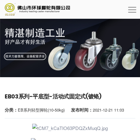
EB03系列-平底型-活动式固定式(镀铬)
分类：
发布时间：
EB系列轻型脚轮(10-50kg)
2021-12-21 11:03