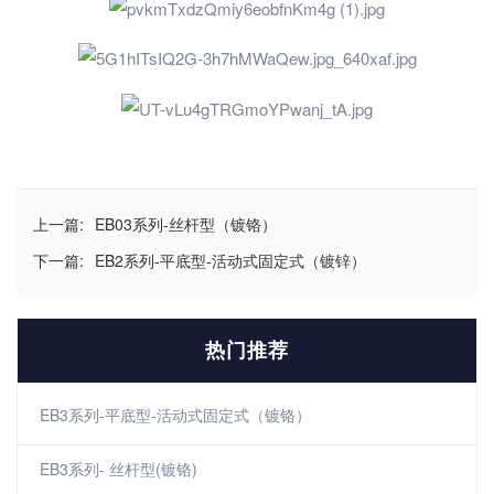
上一篇:
EB03系列-丝杆型（镀铬）
下一篇:
EB2系列-平底型-活动式固定式（镀锌）
热门推荐
EB3系列-平底型-活动式固定式（镀铬）
EB3系列- 丝杆型(镀铬)