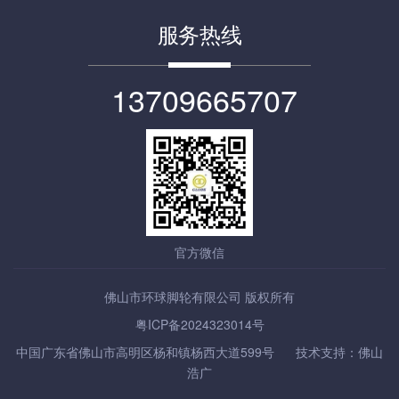
服务热线
13709665707
官方微信
佛山市环球脚轮有限公司 版权所有
粤ICP备2024323014号
中国广东省佛山市高明区杨和镇杨西大道599号 技术支持：
佛山
浩广