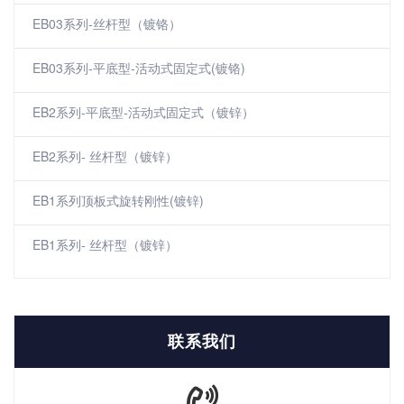
EB03系列-丝杆型（镀铬）
EB03系列-平底型-活动式固定式(镀铬)
EB2系列-平底型-活动式固定式（镀锌）
EB2系列- 丝杆型（镀锌）
EB1系列顶板式旋转刚性(镀锌)
EB1系列- 丝杆型（镀锌）
联系我们