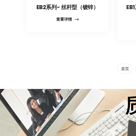
EB2系列- 丝杆型（镀锌）
EB
查看详情
首页