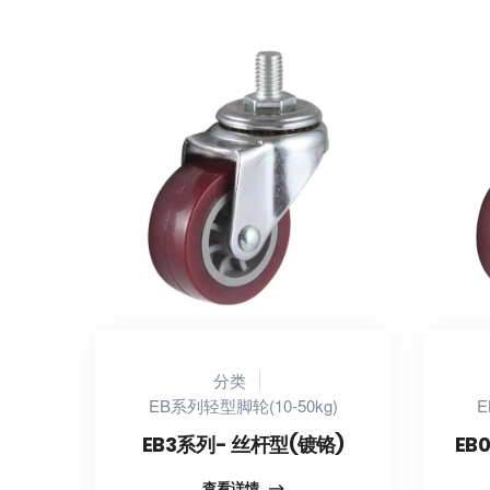
分类
EB系列轻型脚轮(10-50kg)
E
EB3系列- 丝杆型(镀铬)
EB
查看详情