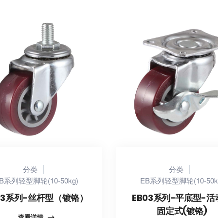
分类
分类
B系列轻型脚轮(10-50kg)
EB系列轻型脚轮(10-50k
03系列-丝杆型（镀铬）
EB03系列-平底型-活
固定式(镀铬)
查看详情