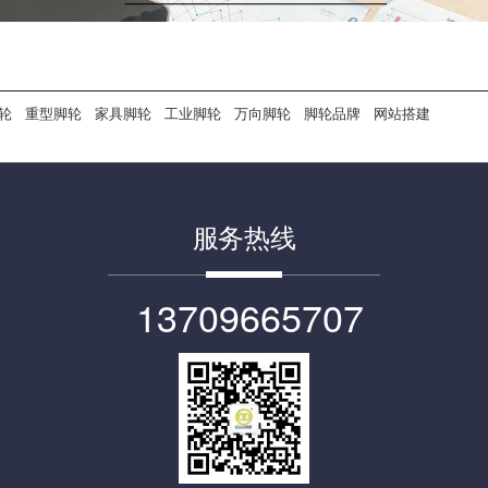
轮
重型脚轮
家具脚轮
工业脚轮
万向脚轮
脚轮品牌
网站搭建
服务热线
13709665707