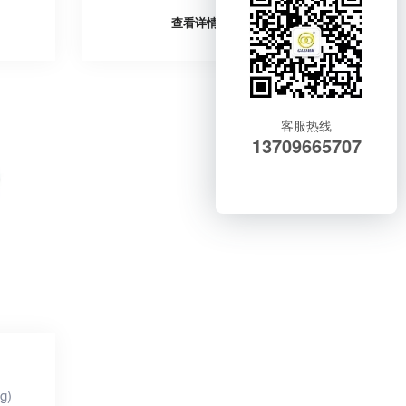
查看详情
客服热线
13709665707
在线咨询
g)