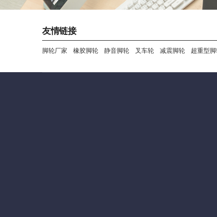
友情链接
脚轮厂家
橡胶脚轮
静音脚轮
叉车轮
减震脚轮
超重型脚