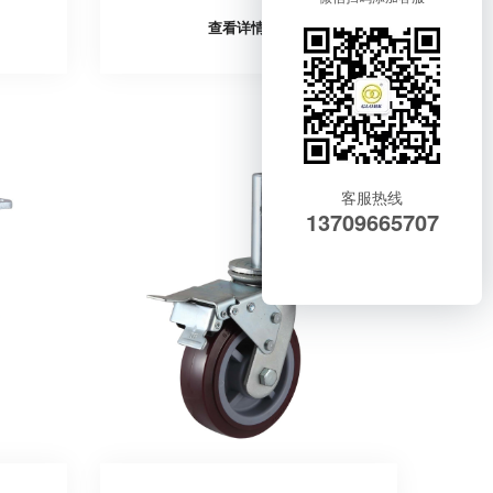
查看详情
客服热线
13709665707
在线咨询