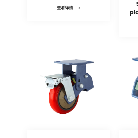
查看详情
pl