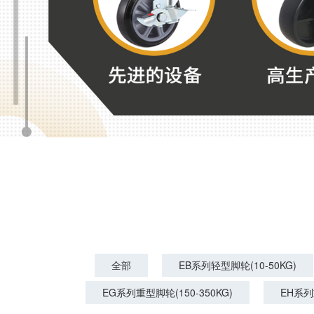
全部
EB系列轻型脚轮(10-50KG)
EG系列重型脚轮(150-350KG)
EH系列