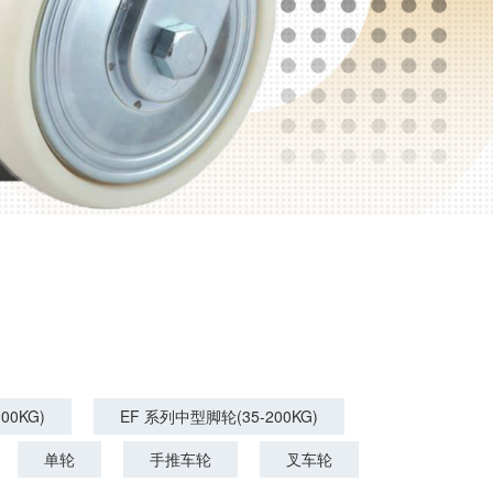
00KG)
EF 系列中型脚轮(35-200KG)
单轮
手推车轮
叉车轮