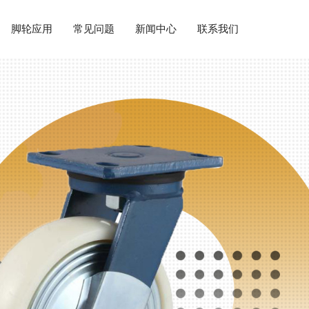
脚轮应用
常见问题
新闻中心
联系我们