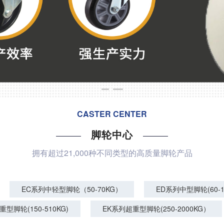
CASTER CENTER
脚轮中心
拥有超过21,000种不同类型的高质量脚轮产品
EC系列中轻型脚轮（50-70KG）
ED系列中型脚轮(60-1
重型脚轮(150-510KG)
EK系列超重型脚轮(250-2000KG）