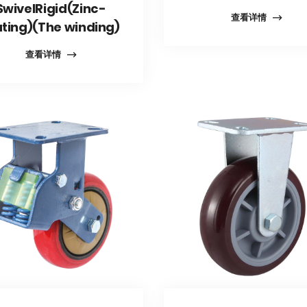
SwivelRigid(Zinc-
查看详情
ating)(The winding)
查看详情