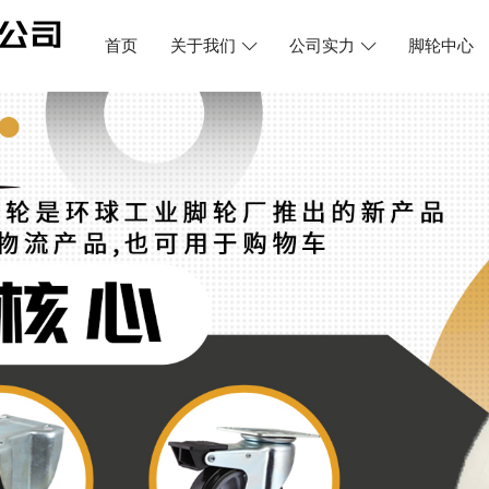
首页
关于我们
公司实力
脚轮中心