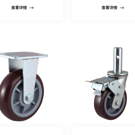
查看详情
查看详情