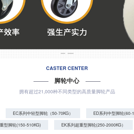
CASTER CENTER
脚轮中心
拥有超过21,000种不同类型的高质量脚轮产品
EC系列中轻型脚轮（50-70KG）
ED系列中型脚轮(60-1
重型脚轮(150-510KG)
EK系列超重型脚轮(250-2000KG）