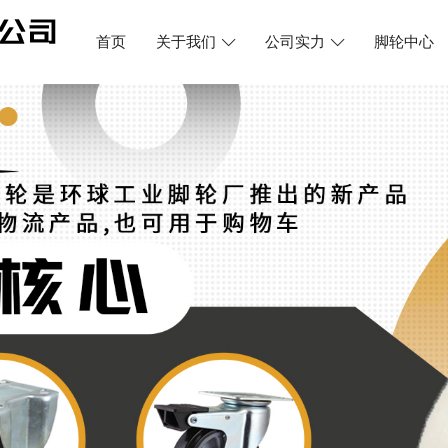
首页
关于我们
公司实力
脚轮中心