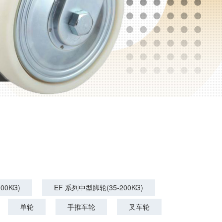
00KG)
EF 系列中型脚轮(35-200KG)
单轮
手推车轮
叉车轮