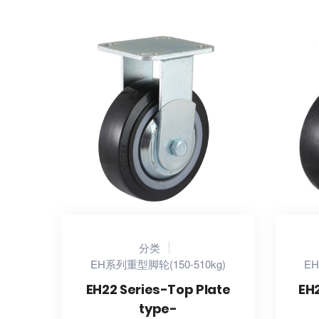
分类
EH系列重型脚轮(150-510kg)
EH
EH22 Series-Top Plate
EH
type-