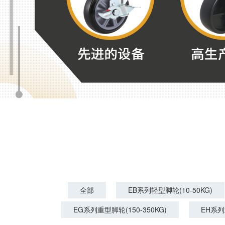
全部
EB系列轻型脚轮(10-50KG)
EG系列重型脚轮(150-350KG)
EH系列